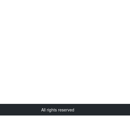
All rights reserved