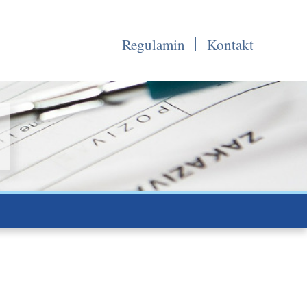
Regulamin
Kontakt