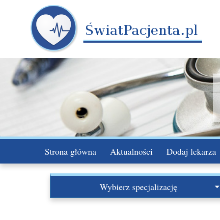
Strona główna
Aktualności
Dodaj lekarza
Wybierz specjalizację