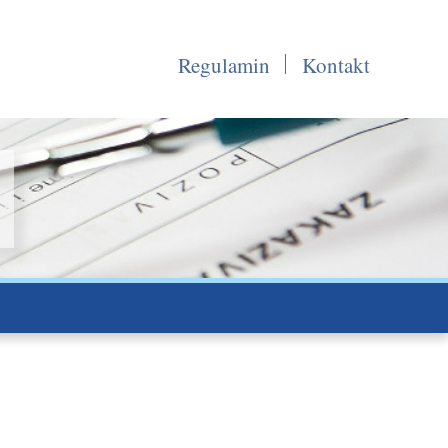
Regulamin
Kontakt