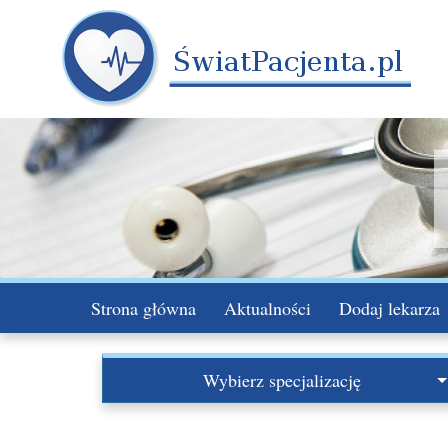
Strona główna
Aktualności
Dodaj lekarza
Wybierz specjalizację