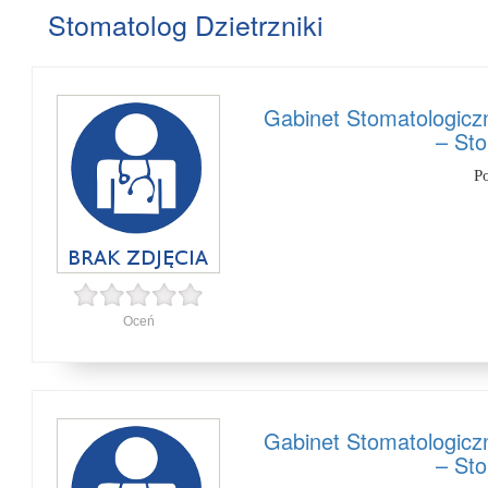
Stomatolog Dzietrzniki
Gabinet Stomatologicz
– Sto
P
Oceń
Gabinet Stomatologicz
– Sto