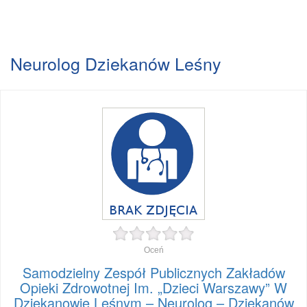
Neurolog Dziekanów Leśny
Oceń
Samodzielny Zespół Publicznych Zakładów
Opieki Zdrowotnej Im. „Dzieci Warszawy” W
Dziekanowie Leśnym – Neurolog – Dziekanów