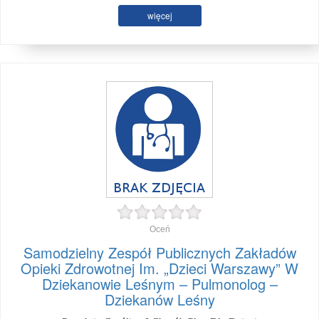
więcej
Oceń
Samodzielny Zespół Publicznych Zakładów
Opieki Zdrowotnej Im. „Dzieci Warszawy” W
Dziekanowie Leśnym – Pulmonolog –
Dziekanów Leśny