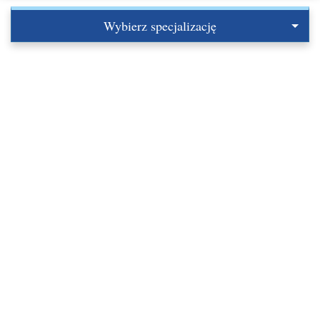
Wybierz specjalizację