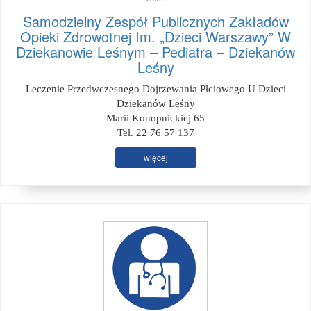
Samodzielny Zespół Publicznych Zakładów
Opieki Zdrowotnej Im. „Dzieci Warszawy” W
Dziekanowie Leśnym – Pediatra – Dziekanów
Leśny
Leczenie Przedwczesnego Dojrzewania Płciowego U Dzieci
Dziekanów Leśny
Marii Konopnickiej 65
Tel. 22 76 57 137
więcej