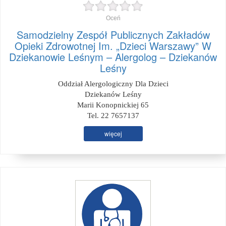
Oceń
Samodzielny Zespół Publicznych Zakładów
Opieki Zdrowotnej Im. „Dzieci Warszawy” W
Dziekanowie Leśnym – Alergolog – Dziekanów
Leśny
Oddział Alergologiczny Dla Dzieci
Dziekanów Leśny
Marii Konopnickiej 65
Tel. 22 7657137
więcej