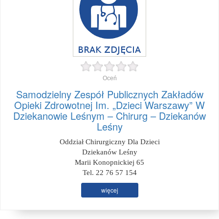
Oceń
Samodzielny Zespół Publicznych Zakładów
Opieki Zdrowotnej Im. „Dzieci Warszawy” W
Dziekanowie Leśnym – Chirurg – Dziekanów
Leśny
Oddział Chirurgiczny Dla Dzieci
Dziekanów Leśny
Marii Konopnickiej 65
Tel. 22 76 57 154
więcej