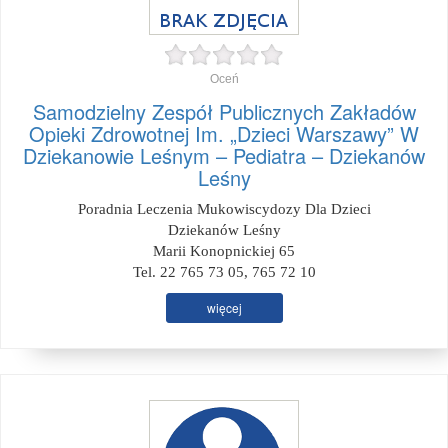
Oceń
Samodzielny Zespół Publicznych Zakładów
Opieki Zdrowotnej Im. „Dzieci Warszawy” W
Dziekanowie Leśnym – Pediatra – Dziekanów
Leśny
Poradnia Leczenia Mukowiscydozy Dla Dzieci
Dziekanów Leśny
Marii Konopnickiej 65
Tel. 22 765 73 05, 765 72 10
więcej