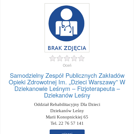
Oceń
Samodzielny Zespół Publicznych Zakładów
Opieki Zdrowotnej Im. „Dzieci Warszawy” W
Dziekanowie Leśnym – Fizjoterapeuta –
Dziekanów Leśny
Oddział Rehabilitacyjny Dla Dzieci
Dziekanów Leśny
Marii Konopnickiej 65
Tel. 22 76 57 141
więcej