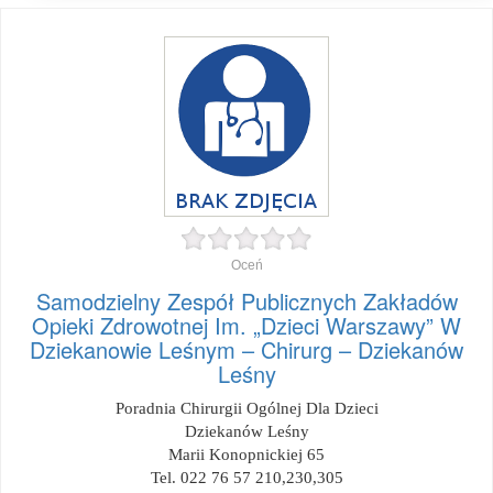
Oceń
Samodzielny Zespół Publicznych Zakładów
Opieki Zdrowotnej Im. „Dzieci Warszawy” W
Dziekanowie Leśnym – Chirurg – Dziekanów
Leśny
Poradnia Chirurgii Ogólnej Dla Dzieci
Dziekanów Leśny
Marii Konopnickiej 65
Tel. 022 76 57 210,230,305