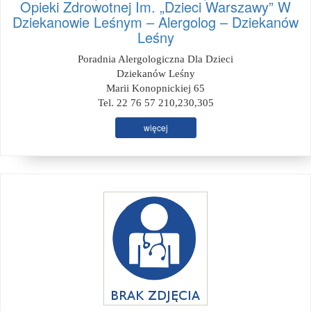
Opieki Zdrowotnej Im. „Dzieci Warszawy” W
Dziekanowie Leśnym – Alergolog – Dziekanów
Leśny
Poradnia Alergologiczna Dla Dzieci
Dziekanów Leśny
Marii Konopnickiej 65
Tel. 22 76 57 210,230,305
więcej