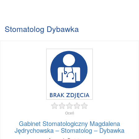
Stomatolog Dybawka
Oceń
Gabinet Stomatologiczny Magdalena
Jędrychowska – Stomatolog – Dybawka