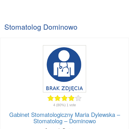
Stomatolog Dominowo
4
(80%)
1
vote
Gabinet Stomatologiczny Maria Dylewska –
Stomatolog – Dominowo