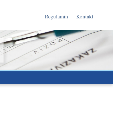
Regulamin
Kontakt