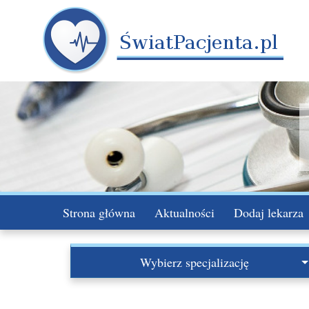
Strona główna
Aktualności
Dodaj lekarza
Wybierz specjalizację