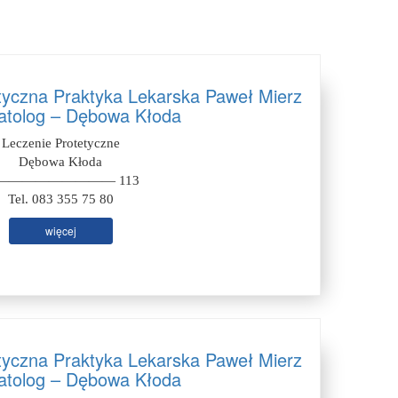
styczna Praktyka Lekarska Paweł Mierz
atolog – Dębowa Kłoda
Leczenie Protetyczne
Dębowa Kłoda
————————— 113
Tel. 083 355 75 80
więcej
styczna Praktyka Lekarska Paweł Mierz
atolog – Dębowa Kłoda