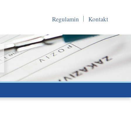
Regulamin
Kontakt