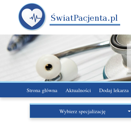
Strona główna
Aktualności
Dodaj lekarza
Wybierz specjalizację