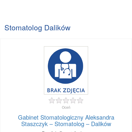
Stomatolog Dalików
Oceń
Gabinet Stomatologiczny Aleksandra
Staszczyk – Stomatolog – Dalików