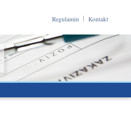
Regulamin
Kontakt