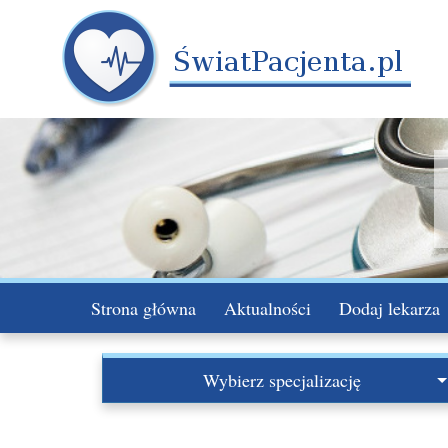
Strona główna
Aktualności
Dodaj lekarza
Wybierz specjalizację