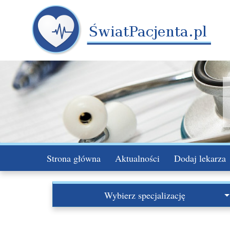
Strona główna
Aktualności
Dodaj lekarza
Wybierz specjalizację