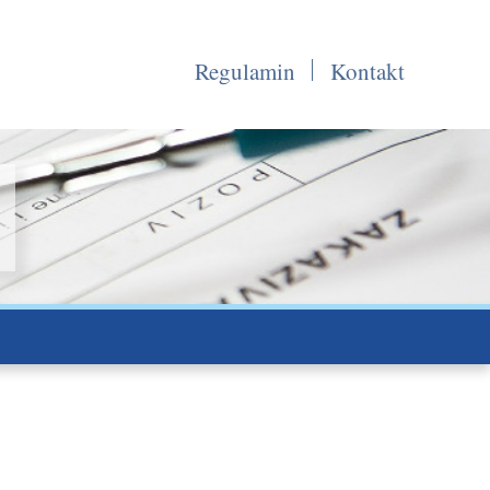
Regulamin
Kontakt