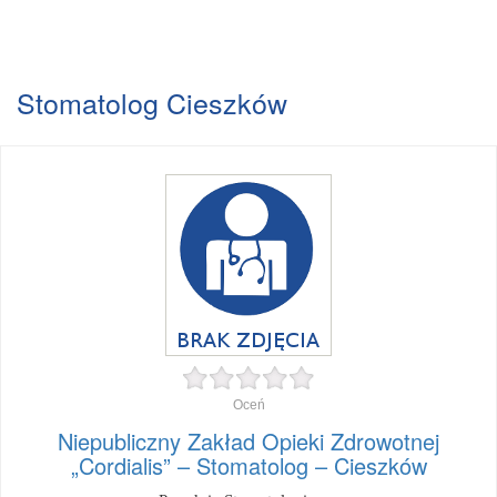
Stomatolog Cieszków
Oceń
Niepubliczny Zakład Opieki Zdrowotnej
„Cordialis” – Stomatolog – Cieszków