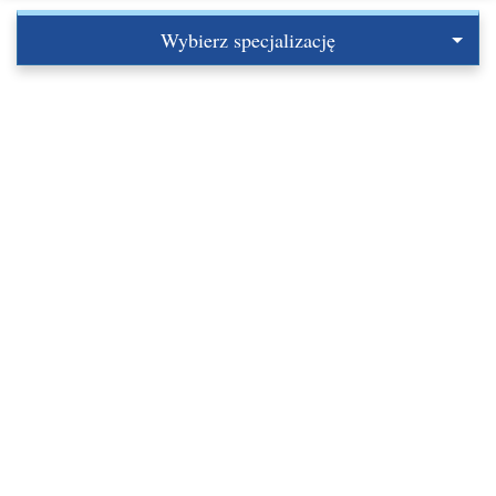
Wybierz specjalizację