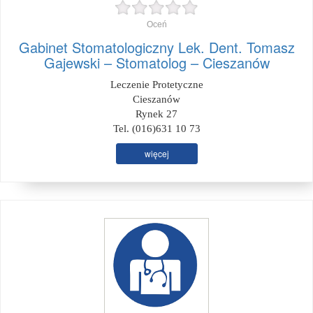
Oceń
Gabinet Stomatologiczny Lek. Dent. Tomasz
Gajewski – Stomatolog – Cieszanów
Leczenie Protetyczne
Cieszanów
Rynek 27
Tel. (016)631 10 73
więcej