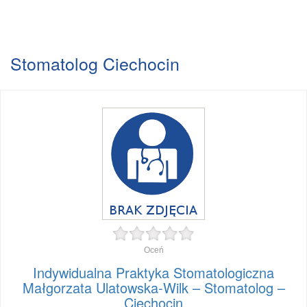
Stomatolog Ciechocin
Oceń
Indywidualna Praktyka Stomatologiczna
Małgorzata Ulatowska-Wilk – Stomatolog –
Ciechocin