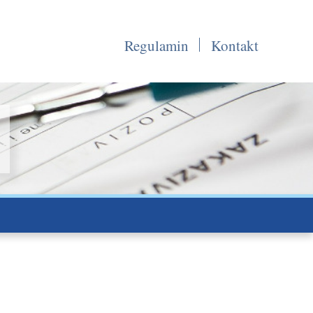
Regulamin
Kontakt