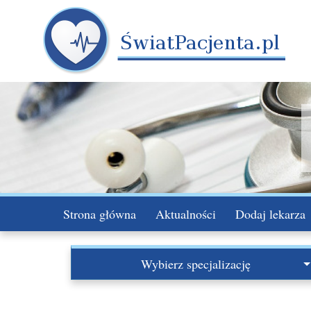
Strona główna
Aktualności
Dodaj lekarza
Wybierz specjalizację