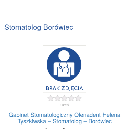
Stomatolog Borówiec
Oceń
Gabinet Stomatologiczny Olenadent Helena
Tyszkiwska – Stomatolog – Borówiec