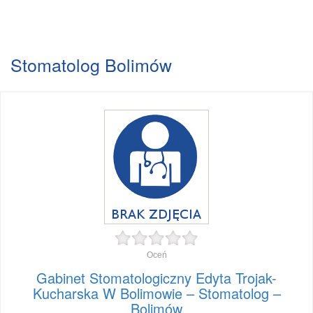
Stomatolog Bolimów
Oceń
Gabinet Stomatologiczny Edyta Trojak-
Kucharska W Bolimowie – Stomatolog –
Bolimów