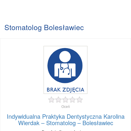
Stomatolog Bolesławiec
Oceń
Indywidualna Praktyka Dentystyczna Karolina
Wierdak – Stomatolog – Bolesławiec