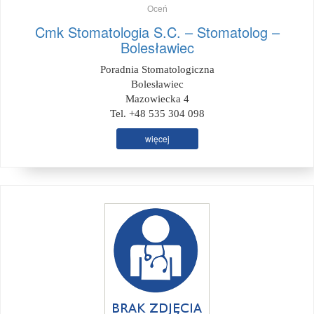
Oceń
Cmk Stomatologia S.C. – Stomatolog –
Bolesławiec
Poradnia Stomatologiczna
Bolesławiec
Mazowiecka 4
Tel. +48 535 304 098
więcej