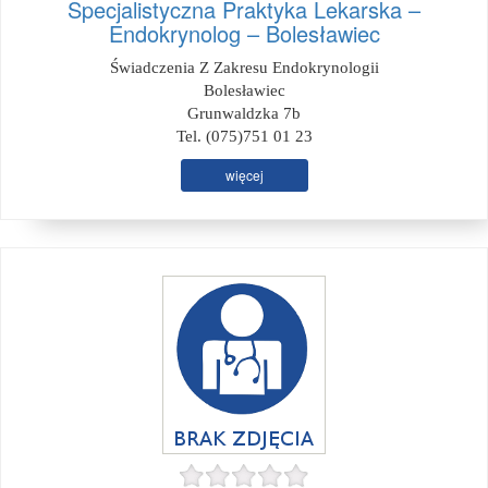
Specjalistyczna Praktyka Lekarska –
Endokrynolog – Bolesławiec
Świadczenia Z Zakresu Endokrynologii
Bolesławiec
Grunwaldzka 7b
Tel. (075)751 01 23
więcej