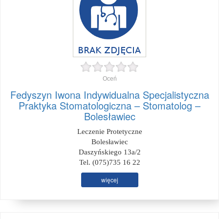
Oceń
Fedyszyn Iwona Indywidualna Specjalistyczna
Praktyka Stomatologiczna – Stomatolog –
Bolesławiec
Leczenie Protetyczne
Bolesławiec
Daszyńskiego 13a/2
Tel. (075)735 16 22
więcej