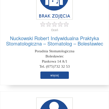
Oceń
Nuckowski Robert Indywidualna Praktyka
Stomatologiczna – Stomatolog – Bolesławiec
Poradnia Stomatologiczna
Bolesławiec
Piaskowa 14 A/1
Tel. (075)732 32 53
więcej