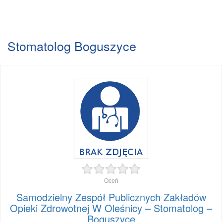
Stomatolog Boguszyce
Oceń
Samodzielny Zespół Publicznych Zakładów
Opieki Zdrowotnej W Oleśnicy – Stomatolog –
Boguszyce