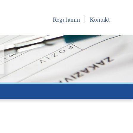
Regulamin
Kontakt