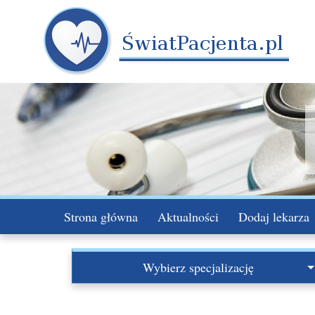
Strona główna
Aktualności
Dodaj lekarza
Wybierz specjalizację