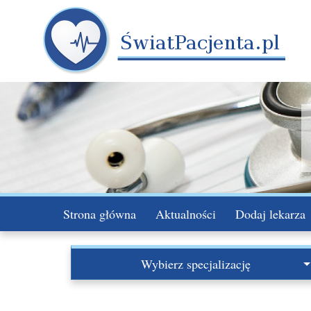
Strona główna
Aktualności
Dodaj lekarza
Wybierz specjalizację