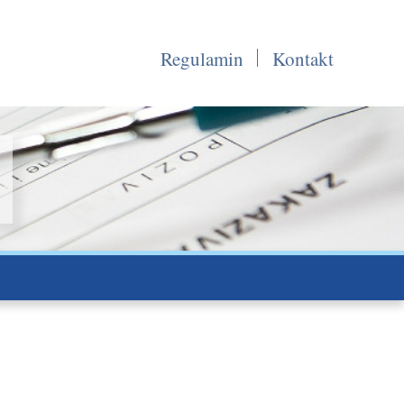
Regulamin
Kontakt