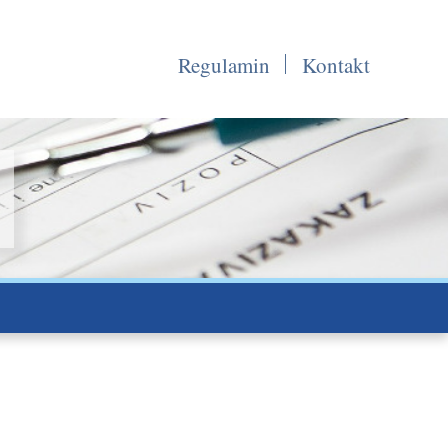
Regulamin
Kontakt