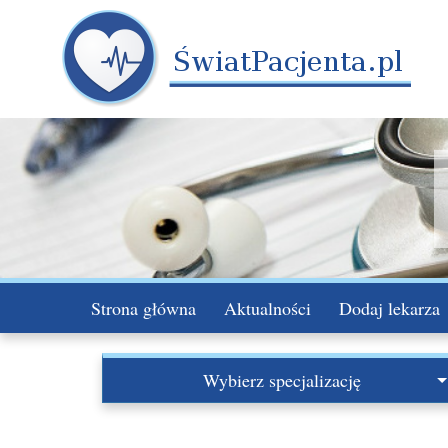
Strona główna
Aktualności
Dodaj lekarza
Wybierz specjalizację