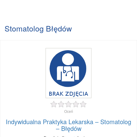
Stomatolog Błędów
Oceń
Indywidualna Praktyka Lekarska – Stomatolog
– Błędów