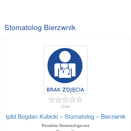
Stomatolog Bierzwnik
Oceń
Iplld Bogdan Kubicki – Stomatolog – Bierzwnik
Poradnia Stomatologiczna