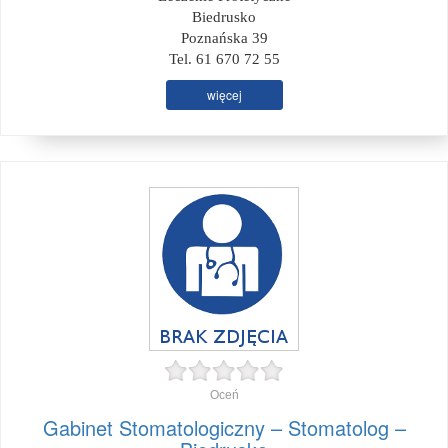
Biedrusko
Poznańska 39
Tel. 61 670 72 55
więcej
Oceń
Gabinet Stomatologiczny – Stomatolog –