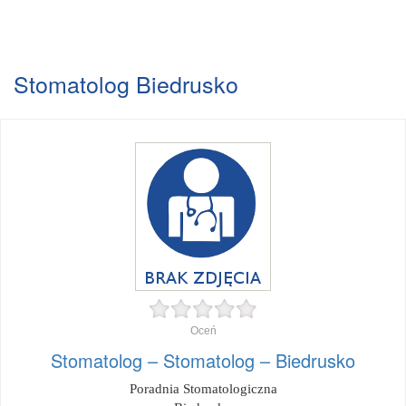
Stomatolog Biedrusko
Oceń
Stomatolog – Stomatolog – Biedrusko
Poradnia Stomatologiczna