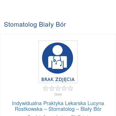
Stomatolog Biały Bór
Oceń
Indywidualna Praktyka Lekarska Lucyna
Rostkowska – Stomatolog – Biały Bór