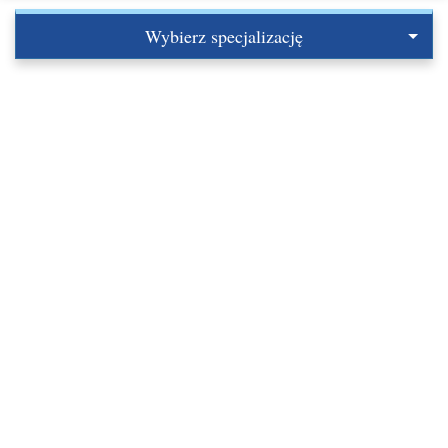
Wybierz specjalizację