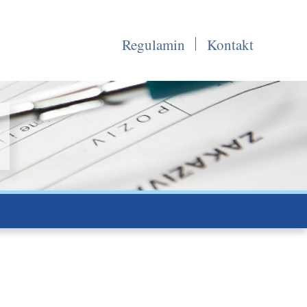
Regulamin
Kontakt