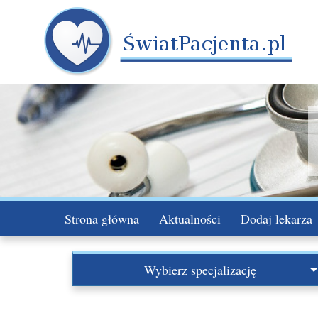
Strona główna
Aktualności
Dodaj lekarza
Wybierz specjalizację