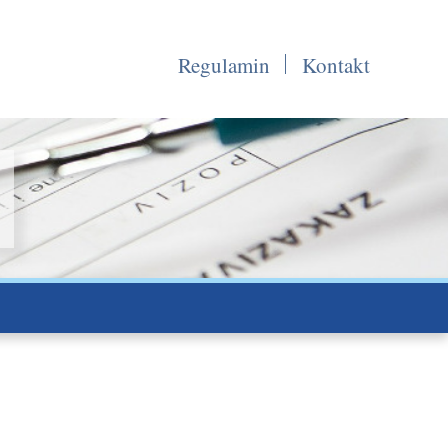
Regulamin
Kontakt