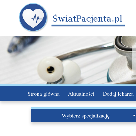
Strona główna
Aktualności
Dodaj lekarza
Wybierz specjalizację