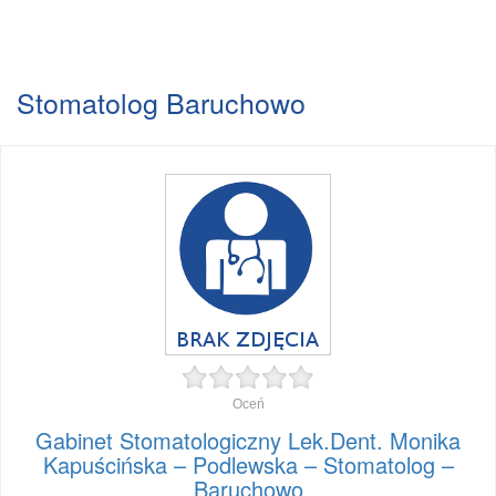
Stomatolog Baruchowo
Oceń
Gabinet Stomatologiczny Lek.Dent. Monika
Kapuścińska – Podlewska – Stomatolog –
Baruchowo