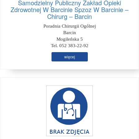
Samodzielny Publiczny Zakład Opieki
Zdrowotnej W Barcinie Spzoz W Barcinie –
Chirurg – Barcin
Poradnia Chirurgii Ogólnej
Barcin
Mogileńska 5
Tel. 052 383-22-92
więcej