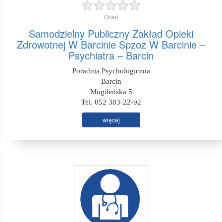
Oceń
Samodzielny Publiczny Zakład Opieki
Zdrowotnej W Barcinie Spzoz W Barcinie –
Psychiatra – Barcin
Poradnia Psychologiczna
Barcin
Mogileńska 5
Tel. 052 383-22-92
więcej