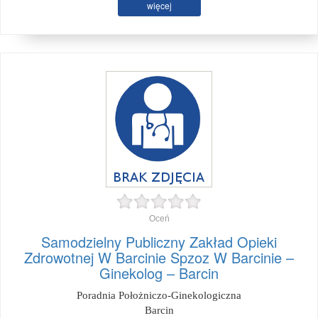
więcej
Oceń
Samodzielny Publiczny Zakład Opieki
Zdrowotnej W Barcinie Spzoz W Barcinie –
Ginekolog – Barcin
Poradnia Położniczo-Ginekologiczna
Barcin