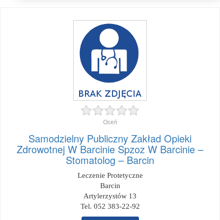
Oceń
Samodzielny Publiczny Zakład Opieki
Zdrowotnej W Barcinie Spzoz W Barcinie –
Stomatolog – Barcin
Leczenie Protetyczne
Barcin
Artylerzystów 13
Tel. 052 383-22-92