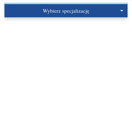
Wybierz specjalizację