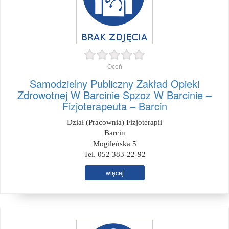
Oceń
Samodzielny Publiczny Zakład Opieki
Zdrowotnej W Barcinie Spzoz W Barcinie –
Fizjoterapeuta – Barcin
Dział (Pracownia) Fizjoterapii
Barcin
Mogileńska 5
Tel. 052 383-22-92
więcej