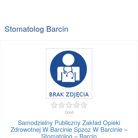
Stomatolog Barcin
Oceń
Samodzielny Publiczny Zakład Opieki
Zdrowotnej W Barcinie Spzoz W Barcinie –
Stomatolog – Barcin