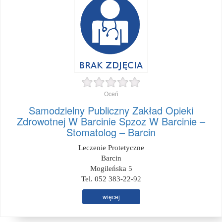
Oceń
Samodzielny Publiczny Zakład Opieki
Zdrowotnej W Barcinie Spzoz W Barcinie –
Stomatolog – Barcin
Leczenie Protetyczne
Barcin
Mogileńska 5
Tel. 052 383-22-92
więcej