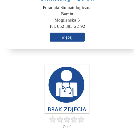
Poradnia Stomatologiczna
Barcin
Mogileńska 5
Tel. 052 383-22-92
więcej
Oceń