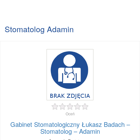
Stomatolog Adamin
Oceń
Gabinet Stomatologiczny Łukasz Badach –
Stomatolog – Adamin