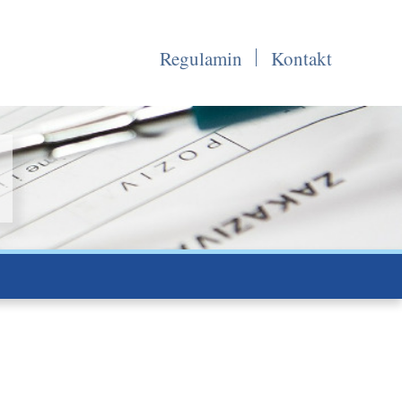
Regulamin
Kontakt