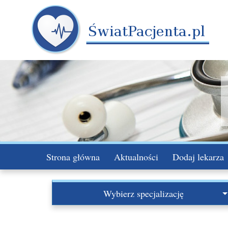
Strona główna
Aktualności
Dodaj lekarza
Wybierz specjalizację